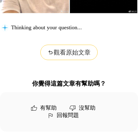
Thinking about your question...
觀看原始文章
你覺得這篇文章有幫助嗎？
有幫助
沒幫助
回報問題