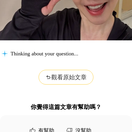
Thinking about your question...
觀看原始文章
你覺得這篇文章有幫助嗎？
有幫助
沒幫助