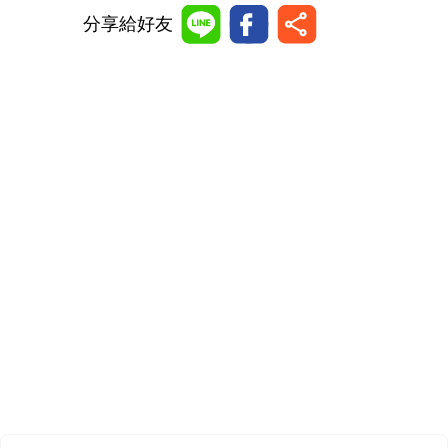
分享給好友