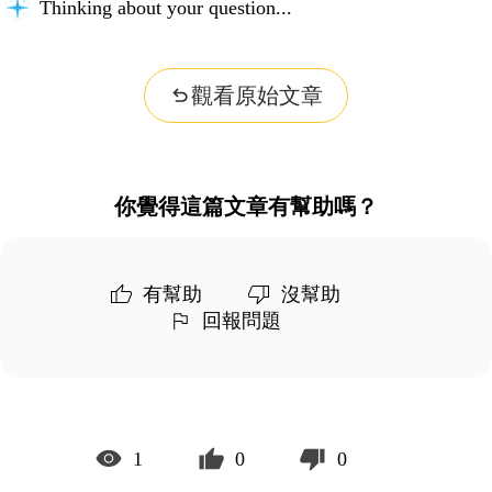
Thinking about your question...
觀看原始文章
你覺得這篇文章有幫助嗎？
有幫助
沒幫助
回報問題
1
0
0