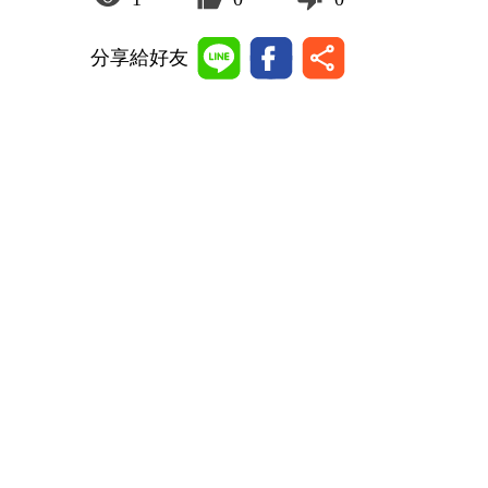
分享給好友