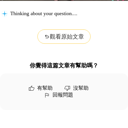
Thinking about your question...
觀看原始文章
你覺得這篇文章有幫助嗎？
有幫助
沒幫助
回報問題