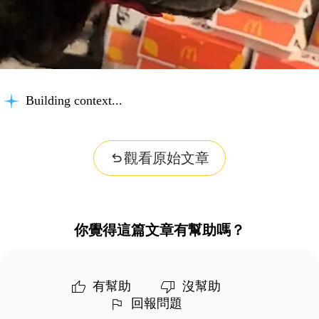
Building context...
觀看原始文章
你覺得這篇文章有幫助嗎？
有幫助
沒幫助
回報問題