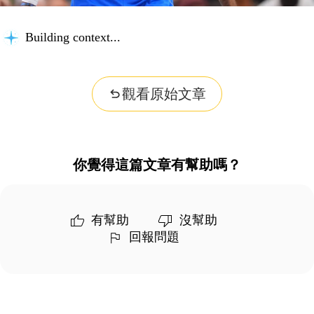
Building context...
觀看原始文章
你覺得這篇文章有幫助嗎？
有幫助
沒幫助
回報問題