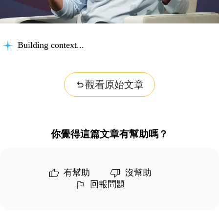
Building context...
觀看原始文章
你覺得這篇文章有幫助嗎？
有幫助
沒幫助
回報問題