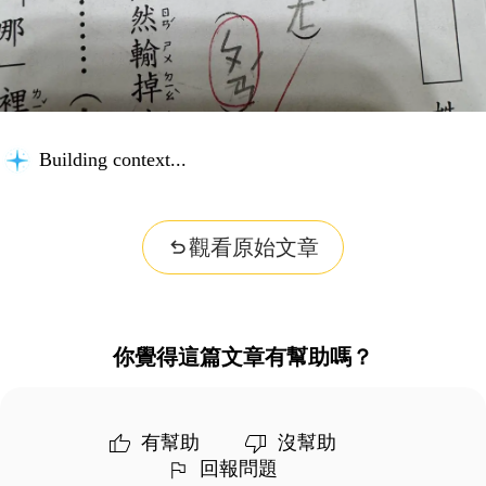
Building context...
觀看原始文章
你覺得這篇文章有幫助嗎？
有幫助
沒幫助
回報問題