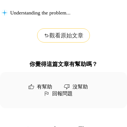
Understanding the problem...
觀看原始文章
你覺得這篇文章有幫助嗎？
有幫助
沒幫助
回報問題