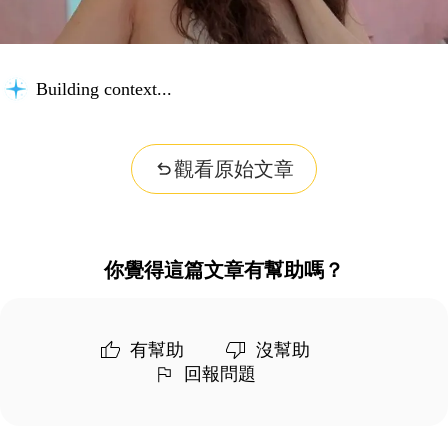
Building context...
觀看原始文章
你覺得這篇文章有幫助嗎？
有幫助
沒幫助
回報問題