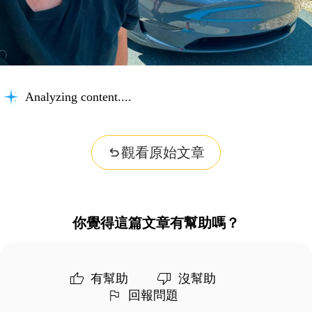
Analyzing content...
觀看原始文章
你覺得這篇文章有幫助嗎？
有幫助
沒幫助
回報問題