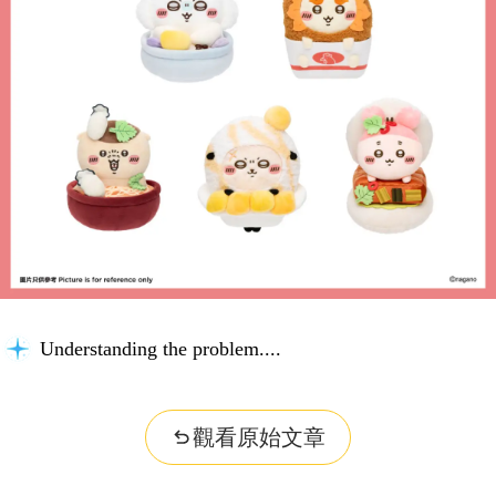
Understanding the problem...
觀看原始文章