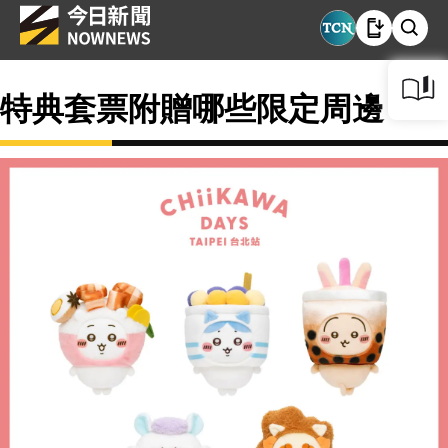
特典套票附贈哪些限定周邊？