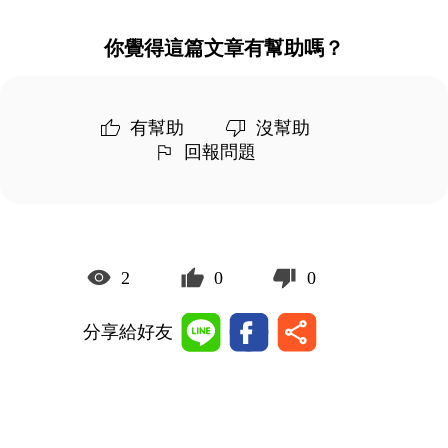
你覺得這篇文章有幫助嗎？
有幫助
沒幫助
回報問題
2
0
0
分享給好友