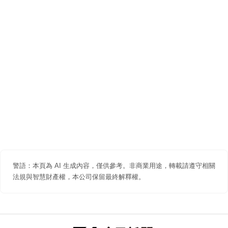
警語：本頁為 AI 生成內容，僅供參考。非商業用途，轉載請遵守相關
法規與智慧財產權，本公司保留最終解釋權。