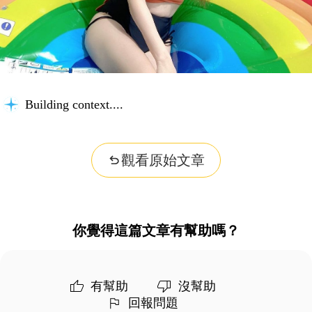
Building context...
觀看原始文章
你覺得這篇文章有幫助嗎？
有幫助
沒幫助
回報問題