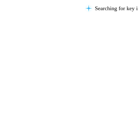
Searching for key i