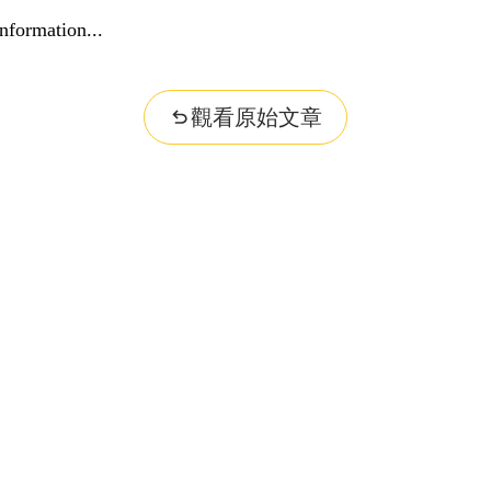
nformation...
觀看原始文章