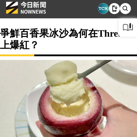
爭鮮百香果冰沙為何在Threads
上爆紅？