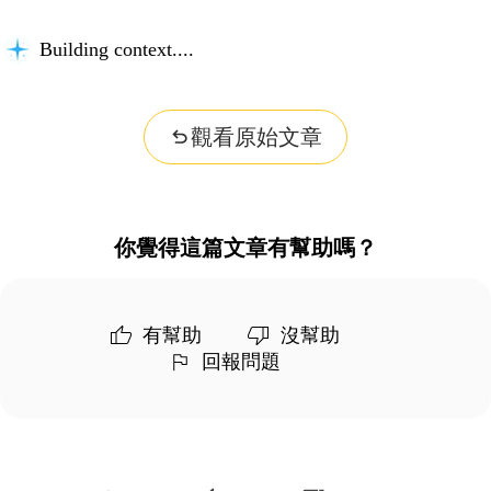
Building context...
觀看原始文章
你覺得這篇文章有幫助嗎？
有幫助
沒幫助
回報問題