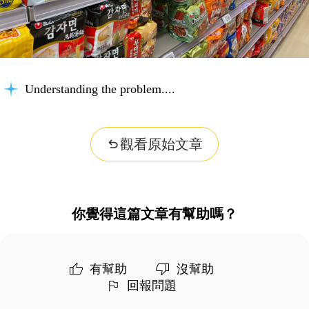
Understanding the problem...
觀看原始文章
你覺得這篇文章有幫助嗎？
有幫助
沒幫助
回報問題