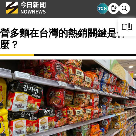
營多麵在台灣的熱銷關鍵是什
麼？