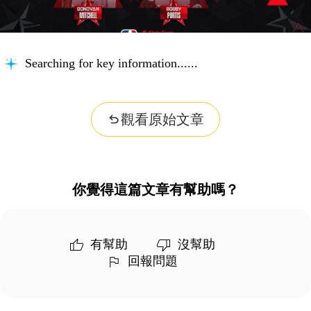
Searching for key information...
觀看原始文章
你覺得這篇文章有幫助嗎？
有幫助
沒幫助
回報問題