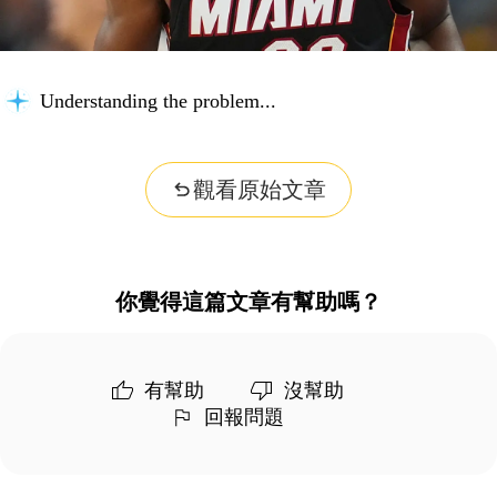
Understanding the problem...
觀看原始文章
你覺得這篇文章有幫助嗎？
有幫助
沒幫助
回報問題