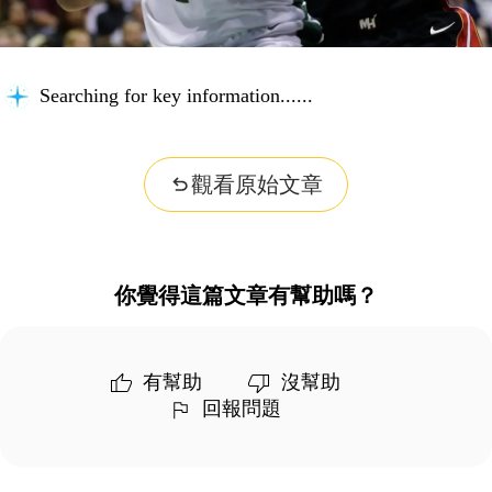
Searching for key information...
觀看原始文章
你覺得這篇文章有幫助嗎？
有幫助
沒幫助
回報問題