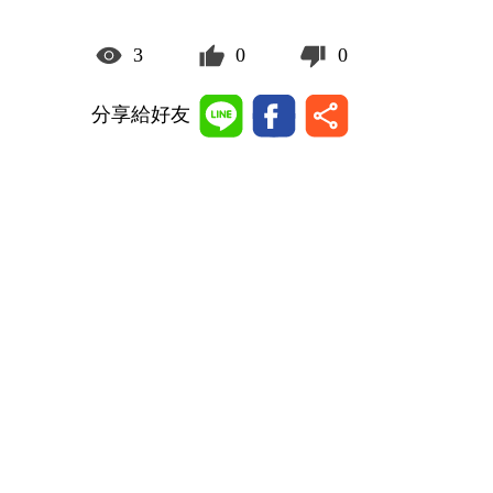
3
0
0
分享給好友