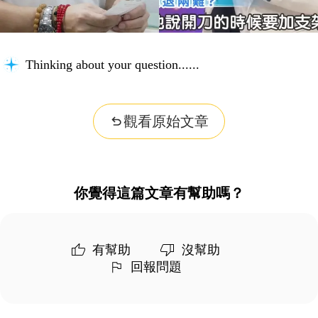
Thinking about your question...
觀看原始文章
你覺得這篇文章有幫助嗎？
有幫助
沒幫助
回報問題