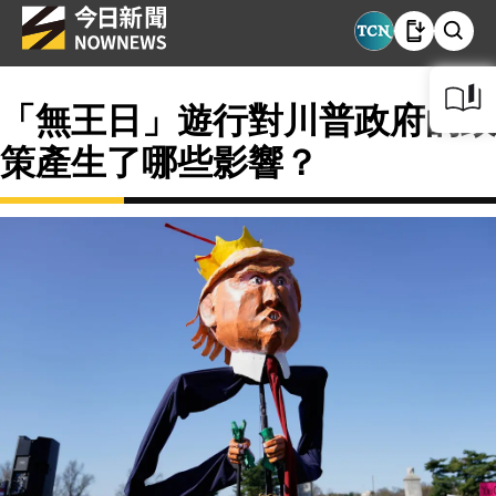
「無王日」遊行對川普政府的政
策產生了哪些影響？