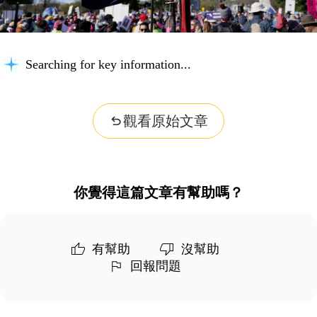
Searching for key information...
觀看原始文章
你覺得這篇文章有幫助嗎？
有幫助
沒幫助
回報問題