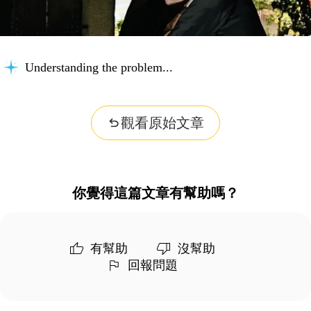
Understanding the problem...
觀看原始文章
你覺得這篇文章有幫助嗎？
有幫助
沒幫助
回報問題