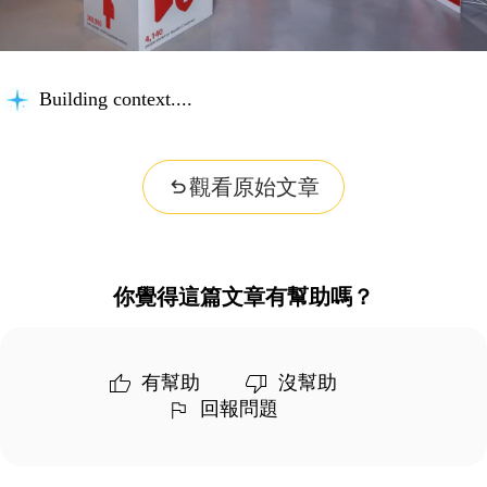
Building context...
觀看原始文章
你覺得這篇文章有幫助嗎？
有幫助
沒幫助
回報問題