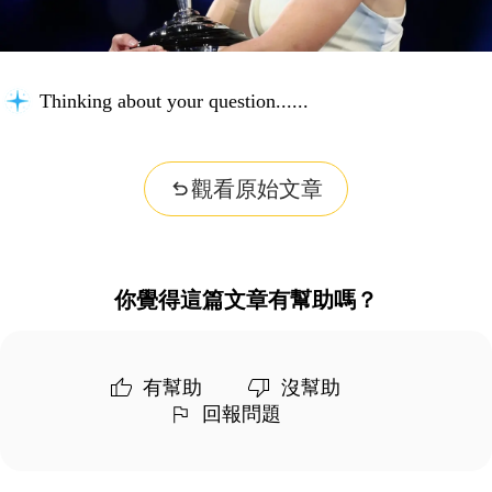
Thinking about your question...
觀看原始文章
你覺得這篇文章有幫助嗎？
有幫助
沒幫助
回報問題