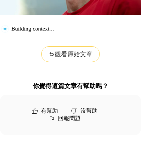
Building context...
觀看原始文章
你覺得這篇文章有幫助嗎？
有幫助
沒幫助
回報問題