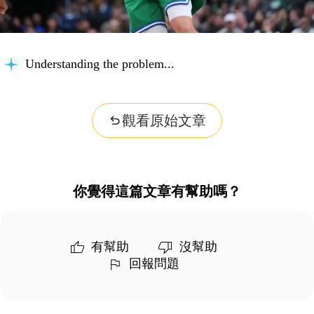
Understanding the problem...
觀看原始文章
你覺得這篇文章有幫助嗎？
有幫助
沒幫助
回報問題