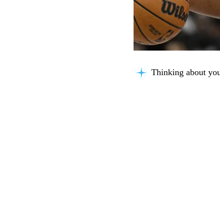
Thinking about you