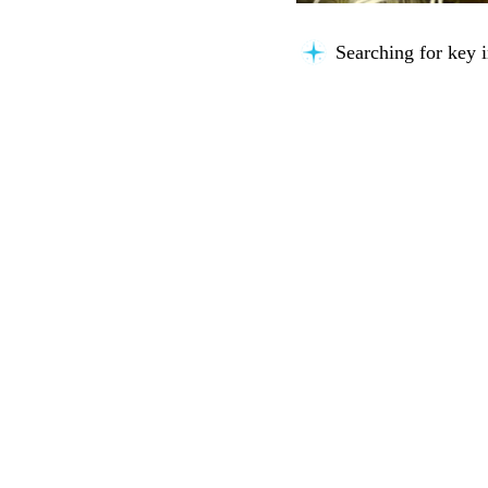
Searching for key i