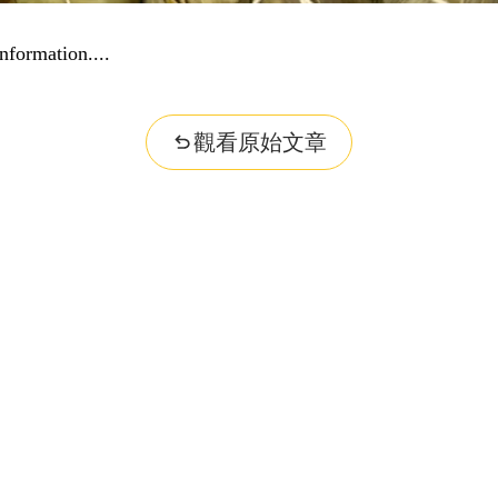
nformation...
觀看原始文章