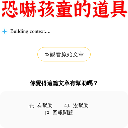
Building context...
觀看原始文章
你覺得這篇文章有幫助嗎？
有幫助
沒幫助
回報問題