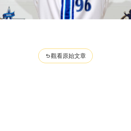
觀看原始文章