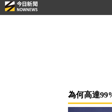
為何高達99