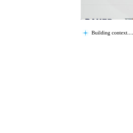
Building context...