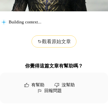
Building context...
觀看原始文章
你覺得這篇文章有幫助嗎？
有幫助
沒幫助
回報問題