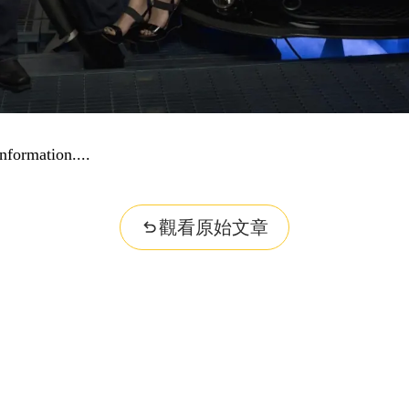
nformation...
觀看原始文章