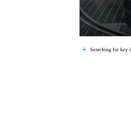
Searching for key i