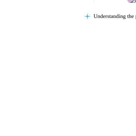
Understanding the 