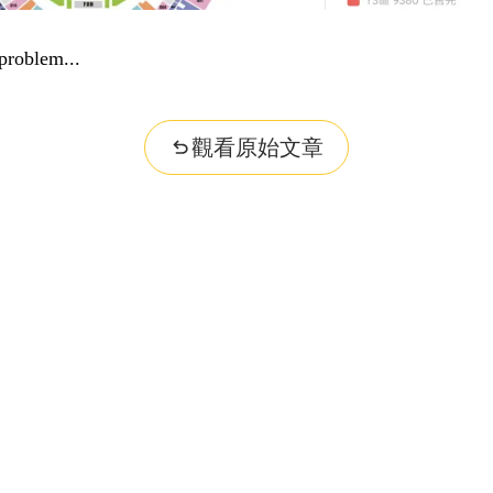
problem...
觀看原始文章