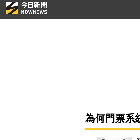
為何門票系