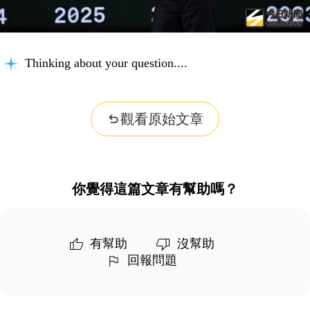
Thinking about your question...
觀看原始文章
你覺得這篇文章有幫助嗎？
有幫助
沒幫助
回報問題