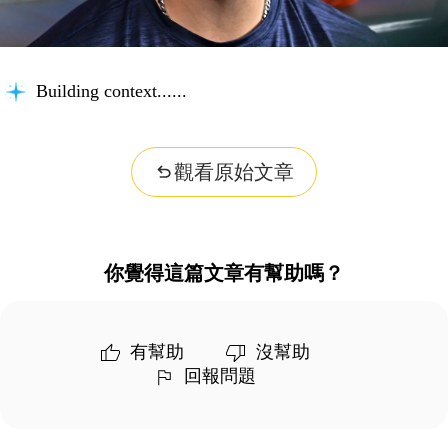
Building context...
觀看原始文章
你覺得這篇文章有幫助嗎？
有幫助
沒幫助
回報問題