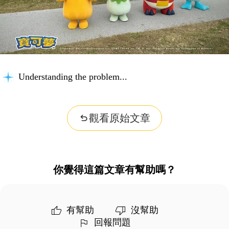
Understanding the problem...
觀看原始文章
你覺得這篇文章有幫助嗎？
有幫助
沒幫助
回報問題