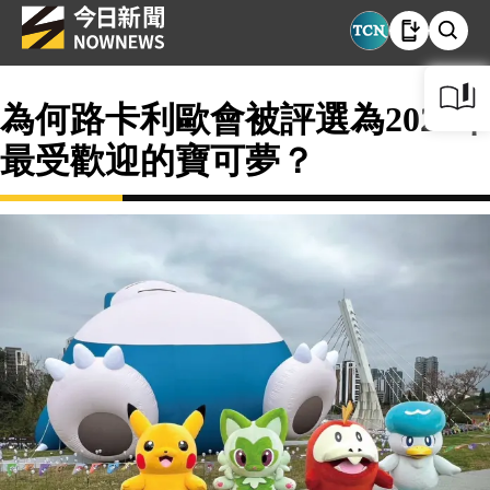
為何路卡利歐會被評選為2024年
最受歡迎的寶可夢？