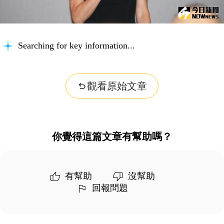
Searching for key information...
觀看原始文章
你覺得這篇文章有幫助嗎？
有幫助
沒幫助
回報問題