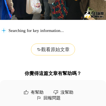
Connecting knowledge...
觀看原始文章
你覺得這篇文章有幫助嗎？
有幫助
沒幫助
回報問題