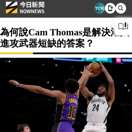
為何說Cam Thomas是解決湖人
進攻武器短缺的答案？