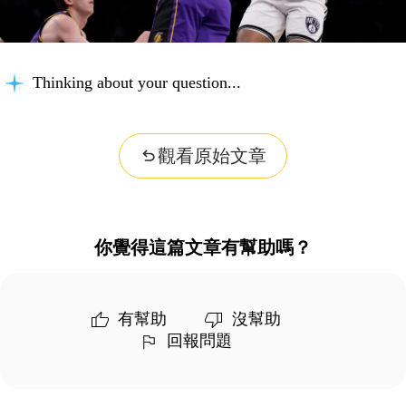
Thinking about your question...
觀看原始文章
你覺得這篇文章有幫助嗎？
有幫助
沒幫助
回報問題