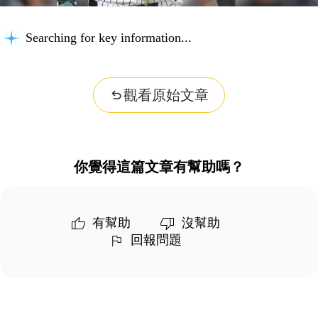
Searching for key information...
觀看原始文章
你覺得這篇文章有幫助嗎？
有幫助
沒幫助
回報問題