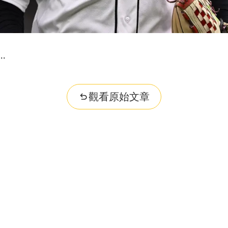
觀看原始文章