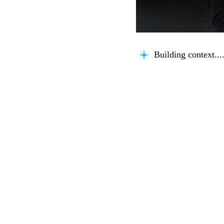
Building context...