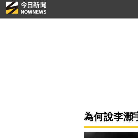
為何說李灝