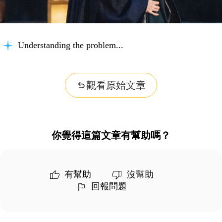
Understanding the problem...
觀看原始文章
你覺得這篇文章有幫助嗎？
有幫助
沒幫助
回報問題