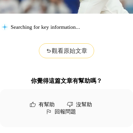
Searching for key information...
觀看原始文章
你覺得這篇文章有幫助嗎？
有幫助
沒幫助
回報問題