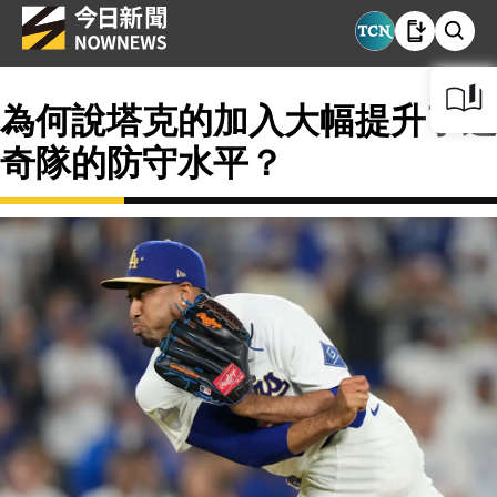
為何說塔克的加入大幅提升了道
奇隊的防守水平？