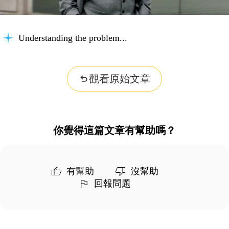
Understanding the problem...
觀看原始文章
你覺得這篇文章有幫助嗎？
有幫助
沒幫助
回報問題