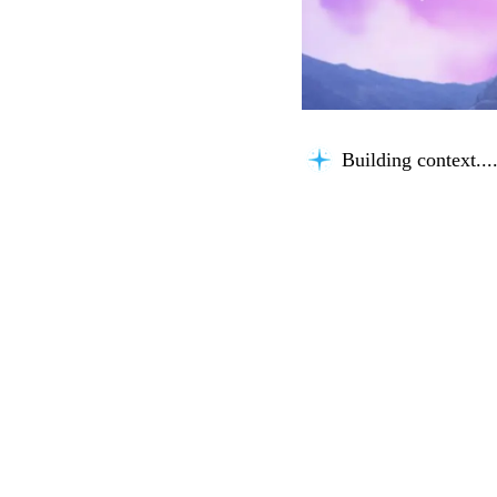
Building context...