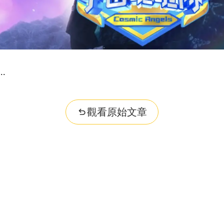
觀看原始文章