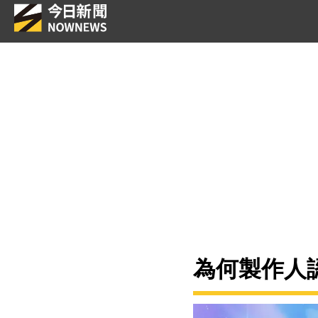
為何製作人