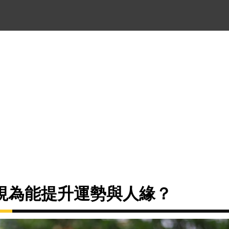
視為能提升運勢與人緣？