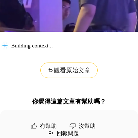
Building context...
觀看原始文章
你覺得這篇文章有幫助嗎？
有幫助
沒幫助
回報問題