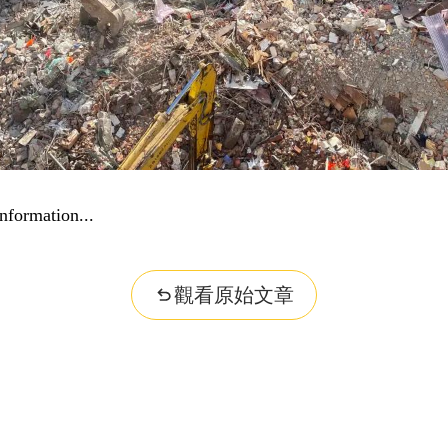
..
觀看原始文章