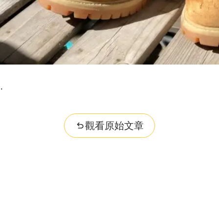
觀看原始文章