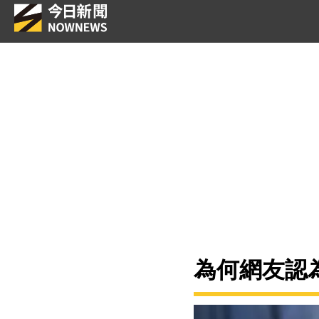
為何網友認